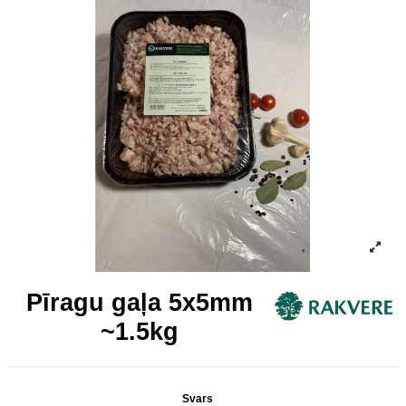
Pīragu gaļa 5x5mm
~1.5kg
Svars