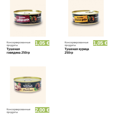
1,05 €
1,05 €
Консервированные
Консервированные
продукты
продукты
Тушеная
Тушеная курица
говядина 250гр
250гр
2,00 €
Консервированные
продукты